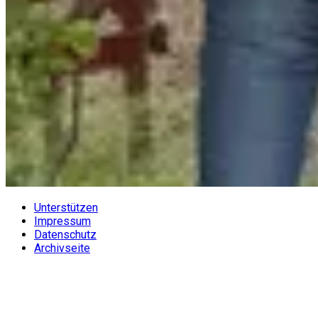
Unterstützen
Impressum
Datenschutz
Archivseite