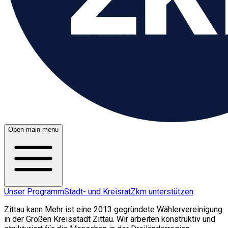
Open main menu
Unser Programm
Stadt- und Kreisrat
Zkm unterstützen
Zittau kann Mehr ist eine 2013 gegründete Wählervereinigung
in der Großen Kreisstadt Zittau. Wir arbeiten konstruktiv und