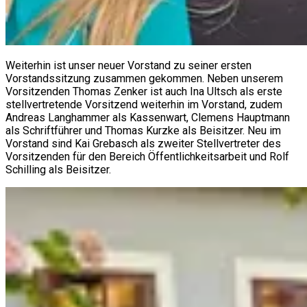
Weiterhin ist unser neuer Vorstand zu seiner ersten
Vorstandssitzung zusammen gekommen. Neben unserem
Vorsitzenden Thomas Zenker ist auch Ina Ultsch als erste
stellvertretende Vorsitzend weiterhin im Vorstand, zudem
Andreas Langhammer als Kassenwart, Clemens Hauptmann
als Schriftführer und Thomas Kurzke als Beisitzer. Neu im
Vorstand sind Kai Grebasch als zweiter Stellvertreter des
Vorsitzenden für den Bereich Öffentlichkeitsarbeit und Rolf
Schilling als Beisitzer.