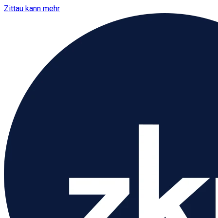
Zittau kann mehr