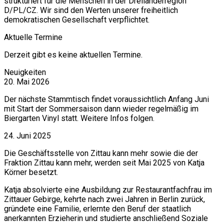
strukturiert für die Menschen in der Dreiländerregion
D/PL/CZ. Wir sind den Werten unserer freiheitlich
demokratischen Gesellschaft verpflichtet.
Aktuelle Termine
Derzeit gibt es keine aktuellen Termine.
Neuigkeiten
20. Mai 2026
Der nächste Stammtisch findet voraussichtlich Anfang Juni
mit Start der Sommersaison dann wieder regelmäßig im
Biergarten Vinyl statt. Weitere Infos folgen.
24. Juni 2025
Die Geschäftsstelle von Zittau kann mehr sowie die der
Fraktion Zittau kann mehr, werden seit Mai 2025 von Katja
Körner besetzt.
Katja absolvierte eine Ausbildung zur Restaurantfachfrau im
Zittauer Gebirge, kehrte nach zwei Jahren in Berlin zurück,
gründete eine Familie, erlernte den Beruf der staatlich
anerkannten Erzieherin und studierte anschließend Soziale