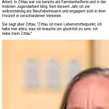
Arbeit. In Zittau war sie bereits als Familienhelferin und in der
mobilen Jugendarbeit tätig. Seit diesem Jahr ist sie
selbstständig als Berufsbetreuerin und engagiert sich in ihrer
Freizeit in verschiedenen Vereinen.
Sie sagt über Zittau: "Zittau ist mein Lebensmittelpunkt, ich
habe hier alles, was ich brauche um glücklich zu sein. Ich
liebe mein Zittau."