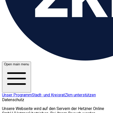
Open main menu
Unser Programm
Stadt- und Kreisrat
Zkm unterstützen
Datenschutz
Unsere Webseite wird auf den Servern der Hetzner Online