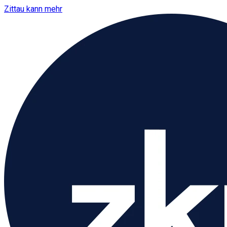
Zittau kann mehr