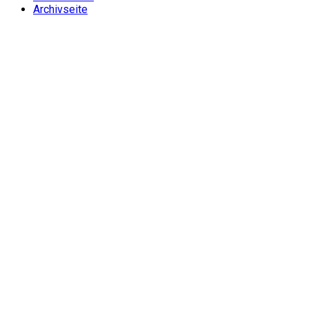
Archivseite