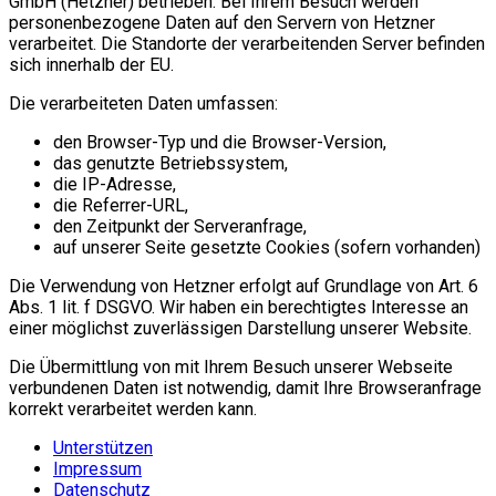
GmbH (Hetzner) betrieben. Bei Ihrem Besuch werden
personenbezogene Daten auf den Servern von Hetzner
verarbeitet. Die Standorte der verarbeitenden Server befinden
sich innerhalb der EU.
Die verarbeiteten Daten umfassen:
den Browser-Typ und die Browser-Version,
das genutzte Betriebssystem,
die IP-Adresse,
die Referrer-URL,
den Zeitpunkt der Serveranfrage,
auf unserer Seite gesetzte Cookies (sofern vorhanden)
Die Verwendung von Hetzner erfolgt auf Grundlage von Art. 6
Abs. 1 lit. f DSGVO. Wir haben ein berechtigtes Interesse an
einer möglichst zuverlässigen Darstellung unserer Website.
Die Übermittlung von mit Ihrem Besuch unserer Webseite
verbundenen Daten ist notwendig, damit Ihre Browseranfrage
korrekt verarbeitet werden kann.
Unterstützen
Impressum
Datenschutz