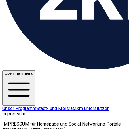
Open main menu
Unser Programm
Stadt- und Kreisrat
Zkm unterstützen
Impressum
IMPRESSUM für Homepage und Social Networking Portale