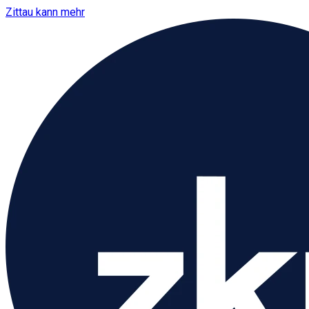
Zittau kann mehr