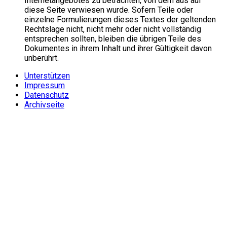
Internetangebotes zu betrachten, von dem aus auf
diese Seite verwiesen wurde. Sofern Teile oder
einzelne Formulierungen dieses Textes der geltenden
Rechtslage nicht, nicht mehr oder nicht vollständig
entsprechen sollten, bleiben die übrigen Teile des
Dokumentes in ihrem Inhalt und ihrer Gültigkeit davon
unberührt.
Unterstützen
Impressum
Datenschutz
Archivseite